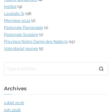
Institut
(9)
Laudato Si
(18)
Mornèse 2022
(2)
Pastorale Paroissiale
(1)
Pastorale Scolaire
(1)
Province Notre Dame des Nations
(15)
Volontariat jeunes
(5)
Archives
juillet 2026
juin 2026