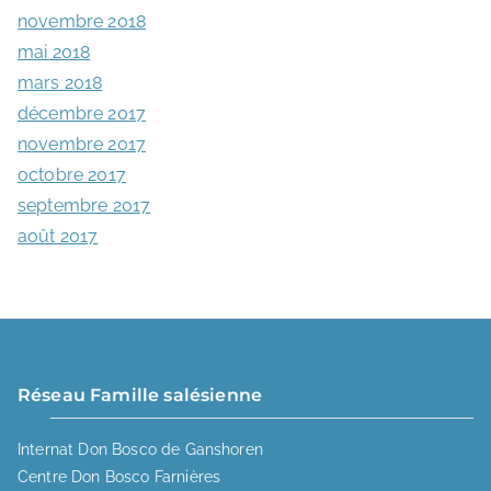
novembre 2018
mai 2018
mars 2018
décembre 2017
novembre 2017
octobre 2017
septembre 2017
août 2017
Réseau Famille salésienne
Internat Don Bosco de Ganshoren
Centre Don Bosco Farnières