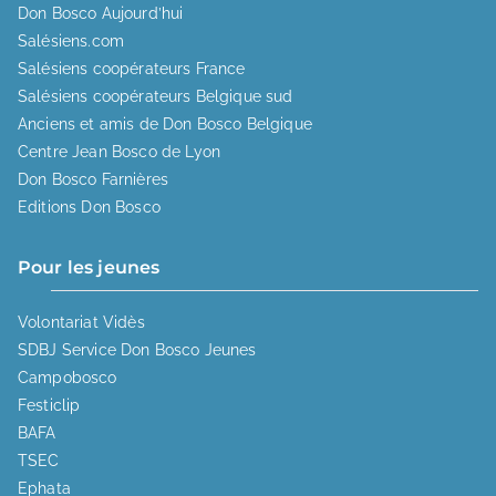
Don Bosco Aujourd’hui
Salésiens.com
Salésiens coopérateurs France
Salésiens coopérateurs Belgique sud
Anciens et amis de Don Bosco Belgique
Centre Jean Bosco de Lyon
Don Bosco Farnières
Editions Don Bosco
Pour les jeunes
Volontariat Vidès
SDBJ Service Don Bosco Jeunes
Campobosco
Festiclip
BAFA
TSEC
Ephata