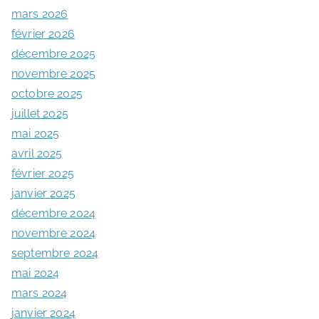
mars 2026
février 2026
décembre 2025
novembre 2025
octobre 2025
juillet 2025
mai 2025
avril 2025
février 2025
janvier 2025
décembre 2024
novembre 2024
septembre 2024
mai 2024
mars 2024
janvier 2024