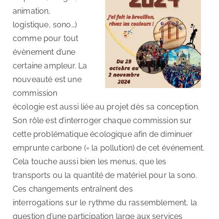
animation,
logistique, sono…)
comme pour tout
évènement d’une
certaine ampleur. La
nouveauté est une
commission
écologie est aussi liée au projet dès sa conception.
Son rôle est d’interroger chaque commission sur
cette problématique écologique afin de diminuer
emprunte carbone (= la pollution) de cet événement.
Cela touche aussi bien les menus, que les
transports ou la quantité de matériel pour la sono.
Ces changements entraînent des
interrogations sur le rythme du rassemblement, la
question d’une participation large aux services