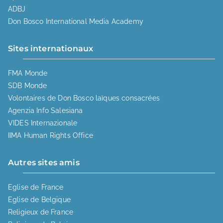
ADBJ
Don Bosco International Media Academy
Sites internationaux
FMA Monde
SDB Monde
Volontaires de Don Bosco laïques consacrées
Agenzia Info Salesiana
VIDES Internazionale
IIMA Human Rights Office
Autres sites amis
Eglise de France
Eglise de Belgique
Religieux de France