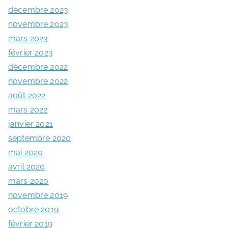
décembre 2023
novembre 2023
mars 2023
février 2023
décembre 2022
novembre 2022
août 2022
mars 2022
janvier 2021
septembre 2020
mai 2020
avril 2020
mars 2020
novembre 2019
octobre 2019
février 2019