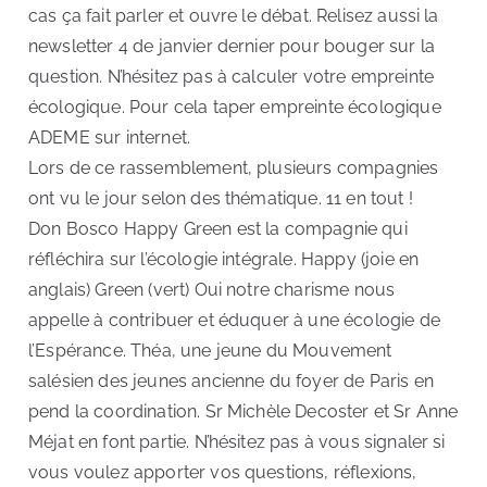
cas ça fait parler et ouvre le débat. Relisez aussi la
newsletter 4 de janvier dernier pour bouger sur la
question. N’hésitez pas à calculer votre empreinte
écologique. Pour cela taper empreinte écologique
ADEME sur internet.
Lors de ce rassemblement, plusieurs compagnies
ont vu le jour selon des thématique. 11 en tout !
Don Bosco Happy Green est la compagnie qui
réfléchira sur l’écologie intégrale. Happy (joie en
anglais) Green (vert) Oui notre charisme nous
appelle à contribuer et éduquer à une écologie de
l’Espérance. Théa, une jeune du Mouvement
salésien des jeunes ancienne du foyer de Paris en
pend la coordination. Sr Michèle Decoster et Sr Anne
Méjat en font partie. N’hésitez pas à vous signaler si
vous voulez apporter vos questions, réflexions,