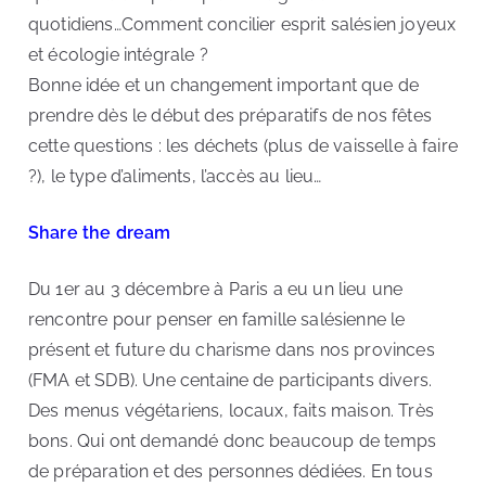
quotidiens…Comment concilier esprit salésien joyeux
et écologie intégrale ?
Bonne idée et un changement important que de
prendre dès le début des préparatifs de nos fêtes
cette questions : les déchets (plus de vaisselle à faire
?), le type d’aliments, l’accès au lieu…
Share the dream
Du 1er au 3 décembre à Paris a eu un lieu une
rencontre pour penser en famille salésienne le
présent et future du charisme dans nos provinces
(FMA et SDB). Une centaine de participants divers.
Des menus végétariens, locaux, faits maison. Très
bons. Qui ont demandé donc beaucoup de temps
de préparation et des personnes dédiées. En tous