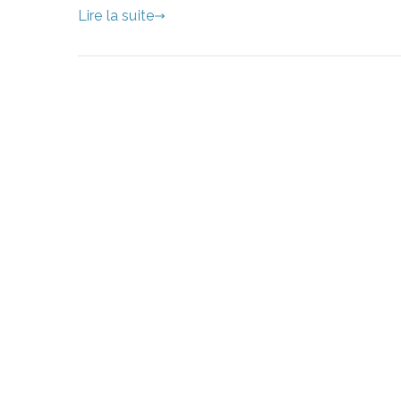
Lire la suite