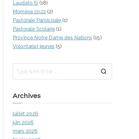
Laudato Si
(18)
Mornèse 2022
(2)
Pastorale Paroissiale
(1)
Pastorale Scolaire
(1)
Province Notre Dame des Nations
(15)
Volontariat jeunes
(5)
Archives
juillet 2026
juin 2026
mars 2026