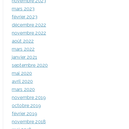
novembre 2023
mars 2023
février 2023
décembre 2022
novembre 2022
août 2022
mars 2022
janvier 2021
septembre 2020
mai 2020
avril 2020
mars 2020
novembre 2019
octobre 2019
février 2019
novembre 2018