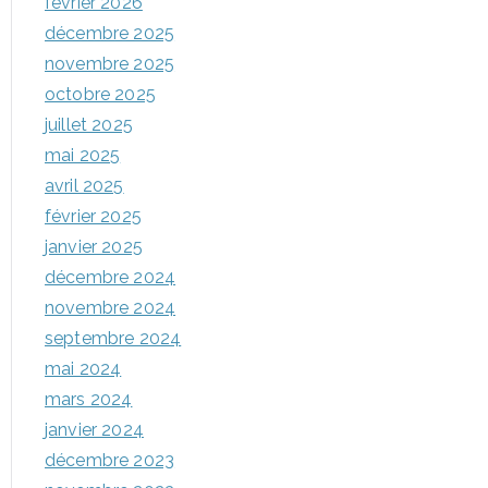
février 2026
décembre 2025
novembre 2025
octobre 2025
juillet 2025
mai 2025
avril 2025
février 2025
janvier 2025
décembre 2024
novembre 2024
septembre 2024
mai 2024
mars 2024
janvier 2024
décembre 2023