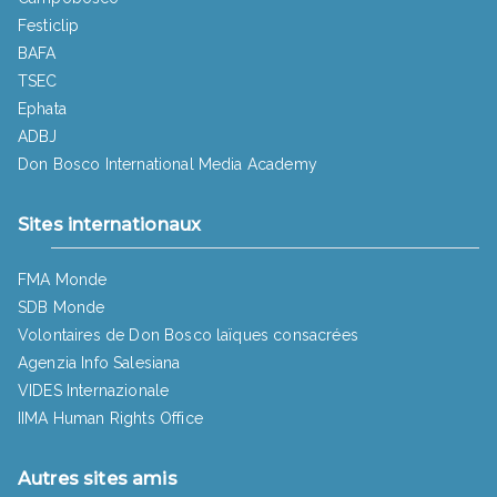
Festiclip
BAFA
TSEC
Ephata
ADBJ
Don Bosco International Media Academy
Sites internationaux
FMA Monde
SDB Monde
Volontaires de Don Bosco laïques consacrées
Agenzia Info Salesiana
VIDES Internazionale
IIMA Human Rights Office
Autres sites amis