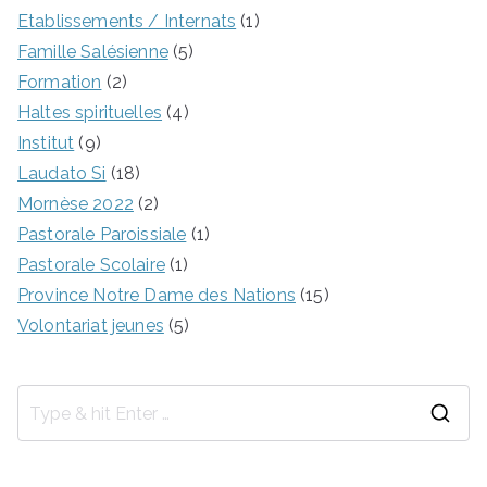
Etablissements / Internats
(1)
Famille Salésienne
(5)
Formation
(2)
Haltes spirituelles
(4)
Institut
(9)
Laudato Si
(18)
Mornèse 2022
(2)
Pastorale Paroissiale
(1)
Pastorale Scolaire
(1)
Province Notre Dame des Nations
(15)
Volontariat jeunes
(5)