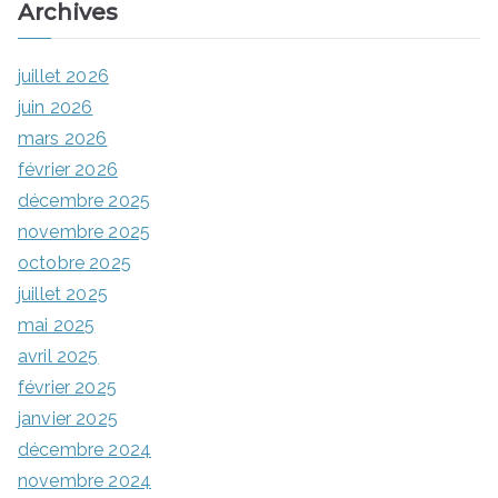
Archives
juillet 2026
juin 2026
mars 2026
février 2026
décembre 2025
novembre 2025
octobre 2025
juillet 2025
mai 2025
avril 2025
février 2025
janvier 2025
décembre 2024
novembre 2024