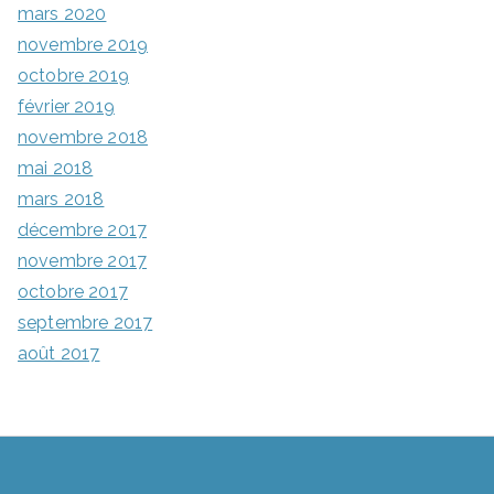
mars 2020
novembre 2019
octobre 2019
février 2019
novembre 2018
mai 2018
mars 2018
décembre 2017
novembre 2017
octobre 2017
septembre 2017
août 2017