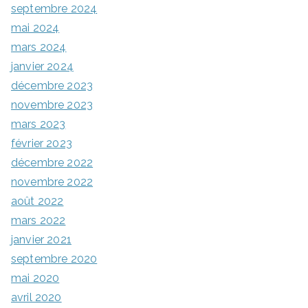
septembre 2024
mai 2024
mars 2024
janvier 2024
décembre 2023
novembre 2023
mars 2023
février 2023
décembre 2022
novembre 2022
août 2022
mars 2022
janvier 2021
septembre 2020
mai 2020
avril 2020