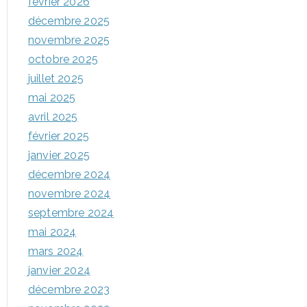
février 2026
décembre 2025
novembre 2025
octobre 2025
juillet 2025
mai 2025
avril 2025
février 2025
janvier 2025
décembre 2024
novembre 2024
septembre 2024
mai 2024
mars 2024
janvier 2024
décembre 2023