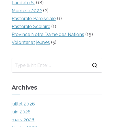
Laudato Si
(18)
Mornèse 2022
(2)
Pastorale Paroissiale
(1)
Pastorale Scolaire
(1)
Province Notre Dame des Nations
(15)
Volontariat jeunes
(5)
Archives
juillet 2026
juin 2026
mars 2026