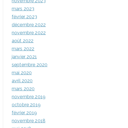
novembre 2023
mars 2023
février 2023
décembre 2022
novembre 2022
août 2022
mars 2022
janvier 2021
septembre 2020
mai 2020
avril 2020
mars 2020
novembre 2019
octobre 2019
février 2019
novembre 2018