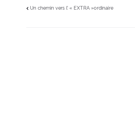
Un chemin vers l’ « EXTRA »ordinaire