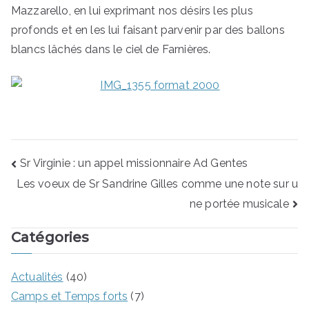
Mazzarello, en lui exprimant nos désirs les plus
profonds et en les lui faisant parvenir par des ballons
blancs lâchés dans le ciel de Farnières.
Sr Virginie : un appel missionnaire Ad Gentes
Les voeux de Sr Sandrine Gilles comme une note sur u
ne portée musicale
Catégories
Actualités
(40)
Camps et Temps forts
(7)