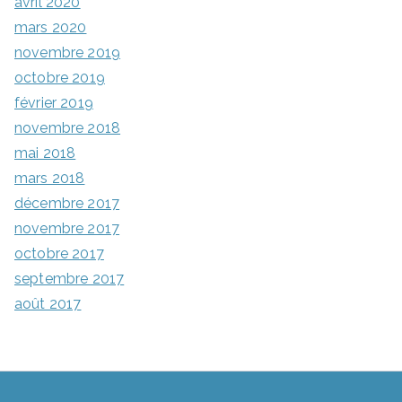
avril 2020
mars 2020
novembre 2019
octobre 2019
février 2019
novembre 2018
mai 2018
mars 2018
décembre 2017
novembre 2017
octobre 2017
septembre 2017
août 2017