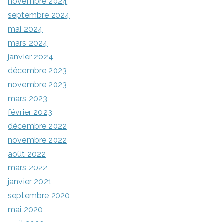
novembre 2024
septembre 2024
mai 2024
mars 2024
janvier 2024
décembre 2023
novembre 2023
mars 2023
février 2023
décembre 2022
novembre 2022
août 2022
mars 2022
janvier 2021
septembre 2020
mai 2020