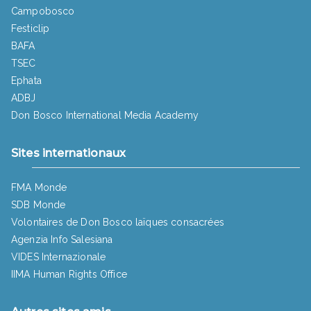
Campobosco
Festiclip
BAFA
TSEC
Ephata
ADBJ
Don Bosco International Media Academy
Sites internationaux
FMA Monde
SDB Monde
Volontaires de Don Bosco laïques consacrées
Agenzia Info Salesiana
VIDES Internazionale
IIMA Human Rights Office