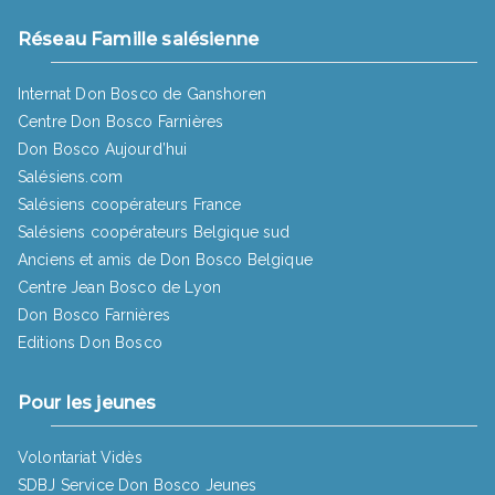
Réseau Famille salésienne
Internat Don Bosco de Ganshoren
Centre Don Bosco Farnières
Don Bosco Aujourd’hui
Salésiens.com
Salésiens coopérateurs France
Salésiens coopérateurs Belgique sud
Anciens et amis de Don Bosco Belgique
Centre Jean Bosco de Lyon
Don Bosco Farnières
Editions Don Bosco
Pour les jeunes
Volontariat Vidès
SDBJ Service Don Bosco Jeunes