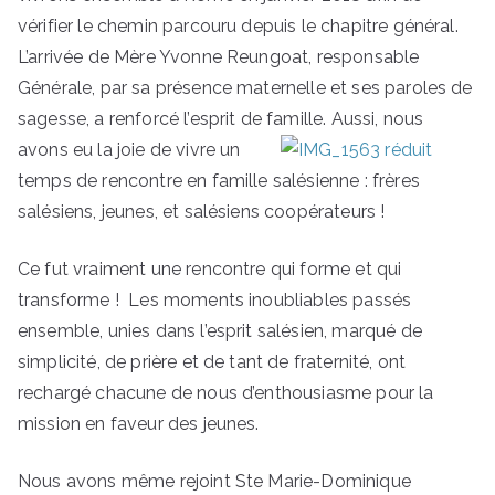
vérifier le chemin parcouru depuis le chapitre général.
L’arrivée de Mère Yvonne Reungoat, responsable
Générale, par sa présence maternelle et ses paroles de
sagesse, a renforcé l’esprit de famille.
Aussi, nous
avons eu la joie de vivre un
temps de rencontre en famille salésienne : frères
salésiens, jeunes, et salésiens coopérateurs !
Ce fut vraiment une rencontre qui forme et qui
transforme ! Les moments inoubliables passés
ensemble, unies dans l’esprit salésien, marqué de
simplicité, de prière et de tant de fraternité, ont
rechargé chacune de nous d’enthousiasme pour la
mission en faveur des jeunes.
Nous avons même rejoint Ste Marie-Dominique