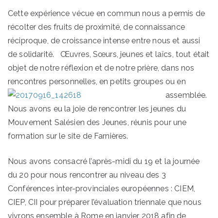
Cette expérience vécue en commun nous a permis de
récolter des fruits de proximité, de connaissance
réciproque, de croissance intense entre nous et aussi
de solidarité. Œuvres, Sœurs, jeunes et laïcs, tout était
objet de notre réflexion et de notre prière, dans nos
rencontres personnelles, en petits groupes ou en
assemblée.
Nous avons eu la joie de rencontrer les jeunes du
Mouvement Salésien des Jeunes, réunis pour une
formation sur le site de Farnières.
Nous avons consacré l’après-midi du 19 et la journée
du 20 pour nous rencontrer au niveau des 3
Conférences inter-provinciales européennes : CIEM,
CIEP, CII pour préparer l’évaluation triennale que nous
vivrons ensemble à Rome en janvier 2018 afin de