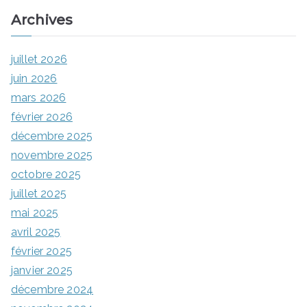
Archives
juillet 2026
juin 2026
mars 2026
février 2026
décembre 2025
novembre 2025
octobre 2025
juillet 2025
mai 2025
avril 2025
février 2025
janvier 2025
décembre 2024