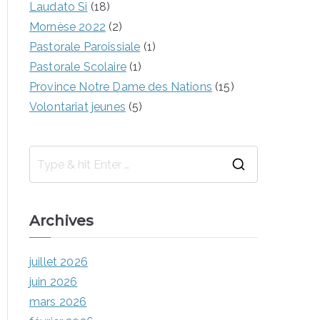
Laudato Si
(18)
Mornèse 2022
(2)
Pastorale Paroissiale
(1)
Pastorale Scolaire
(1)
Province Notre Dame des Nations
(15)
Volontariat jeunes
(5)
Archives
juillet 2026
juin 2026
mars 2026