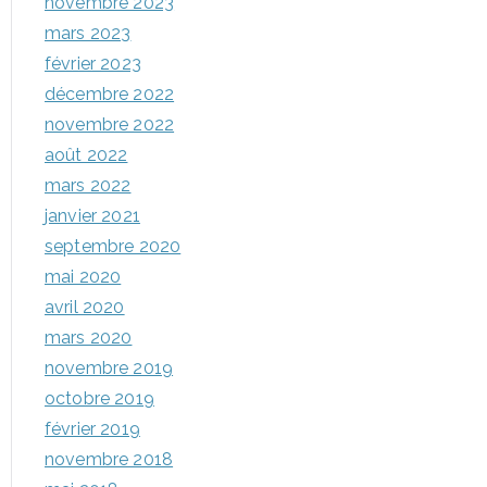
novembre 2023
mars 2023
février 2023
décembre 2022
novembre 2022
août 2022
mars 2022
janvier 2021
septembre 2020
mai 2020
avril 2020
mars 2020
novembre 2019
octobre 2019
février 2019
novembre 2018