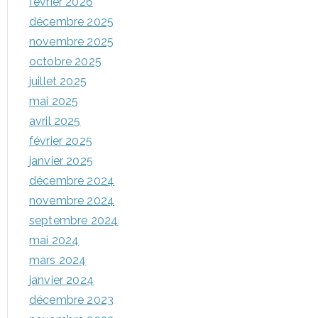
février 2026
décembre 2025
novembre 2025
octobre 2025
juillet 2025
mai 2025
avril 2025
février 2025
janvier 2025
décembre 2024
novembre 2024
septembre 2024
mai 2024
mars 2024
janvier 2024
décembre 2023