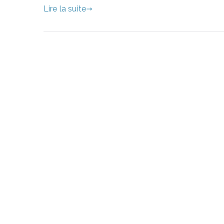
Lire la suite